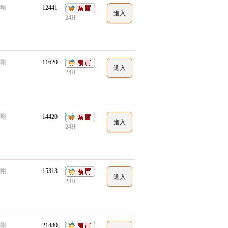
剛
12441
24H
剛
11620
24H
剛
14420
24H
剛
15313
24H
剛
21480