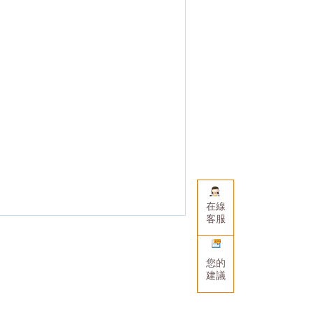
在線
客服
您的
建議