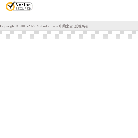
Copyright ® 2007-2027 Milandor.Com 米蘭之都 版權所有