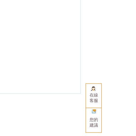
在線
客服
您的
建議